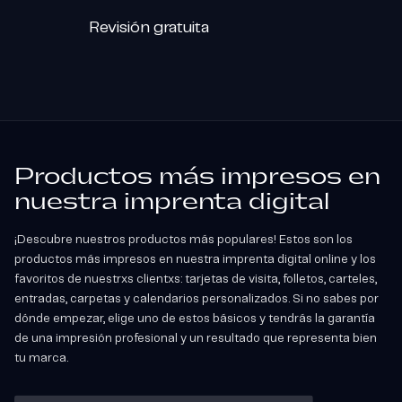
Revisión gratuita
Productos más impresos en
nuestra imprenta digital
¡Descubre nuestros productos más populares! Estos son los
productos más impresos en nuestra imprenta digital online y los
favoritos de nuestrxs clientxs: tarjetas de visita, folletos, carteles,
entradas, carpetas y calendarios personalizados. Si no sabes por
dónde empezar, elige uno de estos básicos y tendrás la garantía
de una impresión profesional y un resultado que representa bien
tu marca.