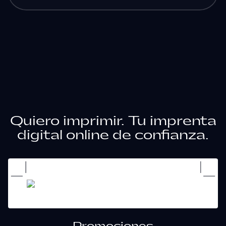
Quiero imprimir. Tu imprenta
digital online de confianza.