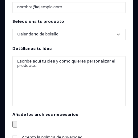
Selecciona tu producto
Detállanos tu idea
Añade los archivos necesarios
Acepto la política de privacidad