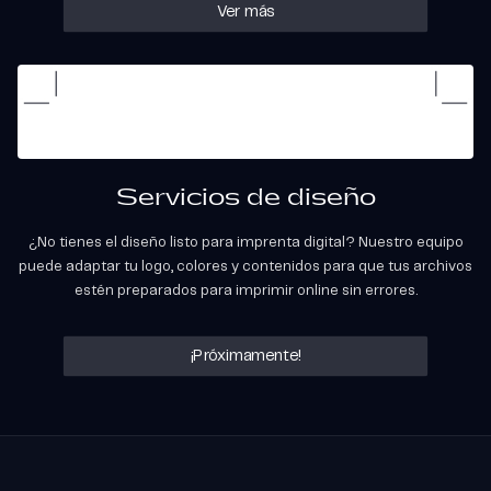
Ver más
Servicios de diseño
¿No tienes el diseño listo para imprenta digital? Nuestro equipo
puede adaptar tu logo, colores y contenidos para que tus archivos
estén preparados para imprimir online sin errores.
¡Próximamente!