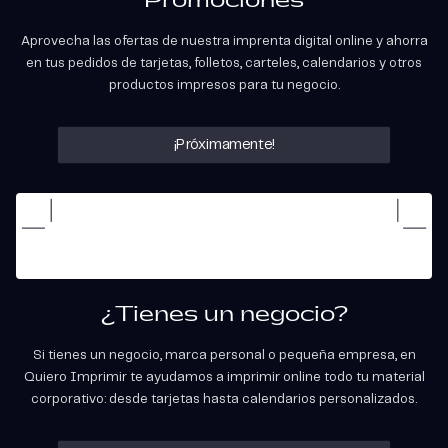
Promociones
Aprovecha las ofertas de nuestra imprenta digital online y ahorra
en tus pedidos de tarjetas, folletos, carteles, calendarios y otros
productos impresos para tu negocio.
¡Próximamente!
¿Tienes un negocio?
Si tienes un negocio, marca personal o pequeña empresa, en
Quiero Imprimir te ayudamos a imprimir online todo tu material
corporativo: desde tarjetas hasta calendarios personalizados.