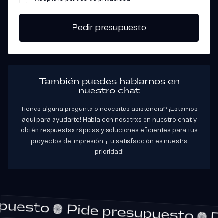
También puedes hablarnos en
nuestro chat
Tienes alguna pregunta o necesitas asistencia? ¡Estamos
aquí para ayudarte! Habla con nosotrxs en nuestro chat y
obtén respuestas rápidas y soluciones eficientes para tus
proyectos de impresión. ¡Tu satisfacción es nuestra
prioridad!
esupuesto
Pide presupuesto