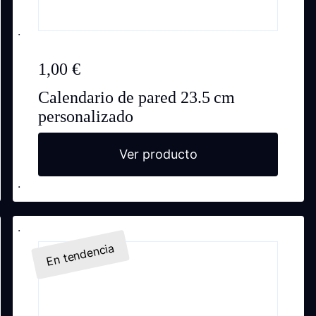
1,00
€
Calendario de pared 23.5 cm
personalizado
Ver producto