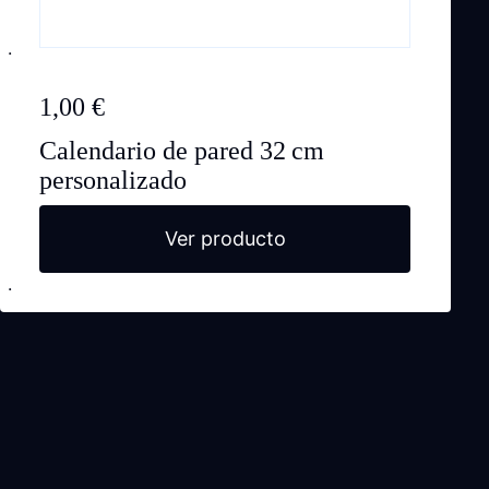
1,00
€
Calendario de pared 32 cm
personalizado
Ver producto