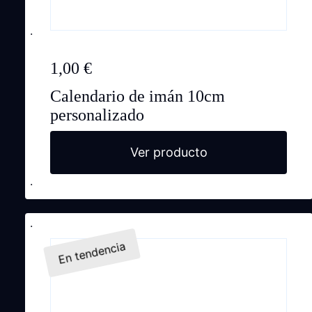
1,00
€
Calendario de imán 10cm
personalizado
Ver producto